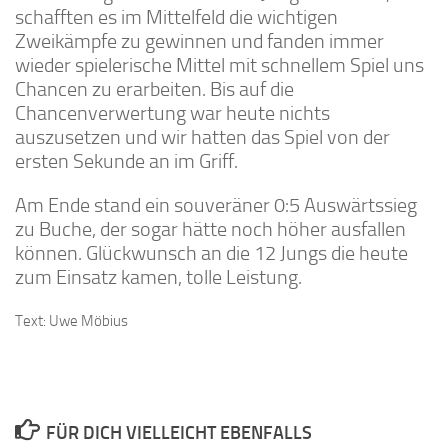
schafften es im Mittelfeld die wichtigen
Zweikämpfe zu gewinnen und fanden immer
wieder spielerische Mittel mit schnellem Spiel uns
Chancen zu erarbeiten. Bis auf die
Chancenverwertung war heute nichts
auszusetzen und wir hatten das Spiel von der
ersten Sekunde an im Griff.
Am Ende stand ein souveräner 0:5 Auswärtssieg
zu Buche, der sogar hätte noch höher ausfallen
können. Glückwunsch an die 12 Jungs die heute
zum Einsatz kamen, tolle Leistung.
Text: Uwe Möbius
FÜR DICH VIELLEICHT EBENFALLS