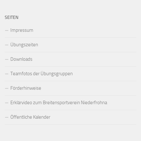
SEITEN
Impressum
Übungszeiten
Downloads
Teamfotos der Übungsgruppen
Förderhinweise
Erklärvideo zum Breitensportverein Niederfrohna
Öffentliche Kalender