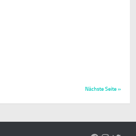
Nächste Seite »