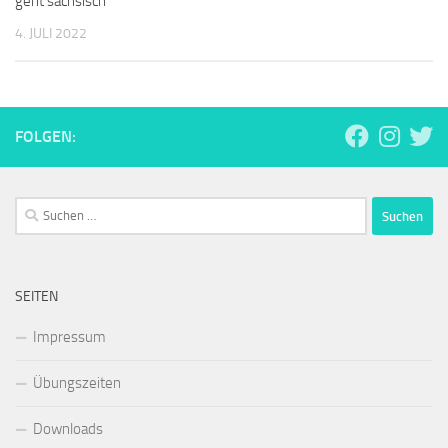
geht sächsisch“
4. JULI 2022
FOLGEN:
Suchen
nach:
SEITEN
Impressum
Übungszeiten
Downloads