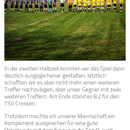
In der zweiten Halbzeit konnten wir das Spiel dann
deutlich ausgeglichener gestalten, letztlich
schafften wir es aber nicht mehr einen weiteren
Treffer nachzulegen, aber unser Gegner mit zwei
weiteren Treffern. Am Ende stand es 8:2 für den
TSV Crossen.
Trotzdem möchte ich unserer Mannschaft ein
Kompliment aussprechen für eine gute