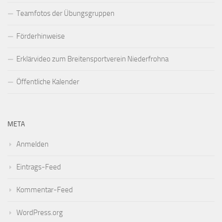
Teamfotos der Übungsgruppen
Förderhinweise
Erklärvideo zum Breitensportverein Niederfrohna
Öffentliche Kalender
META
Anmelden
Eintrags-Feed
Kommentar-Feed
WordPress.org