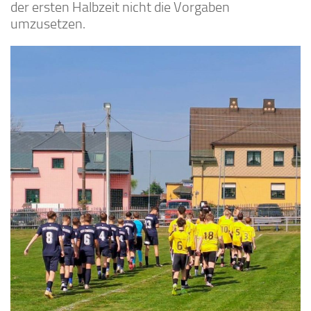
der ersten Halbzeit nicht die Vorgaben
umzusetzen.