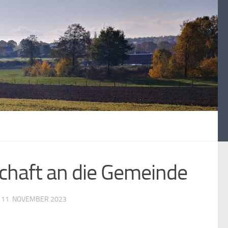
chaft an die Gemeinde
T
11. NOVEMBER 2023