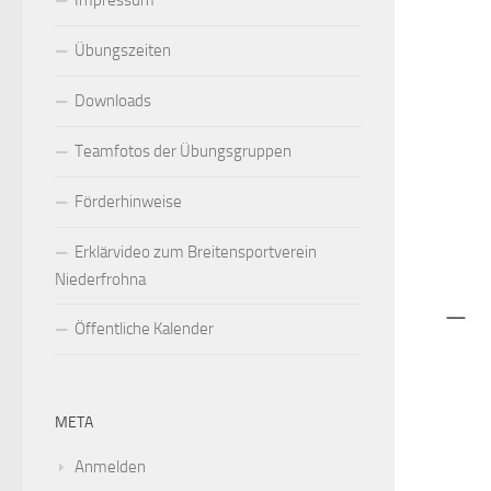
Impressum
Übungszeiten
Downloads
Teamfotos der Übungsgruppen
Förderhinweise
Erklärvideo zum Breitensportverein
Niederfrohna
Öffentliche Kalender
META
Anmelden