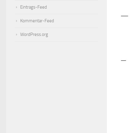
Eintrags-Feed
Kommentar-Feed
WordPress.org