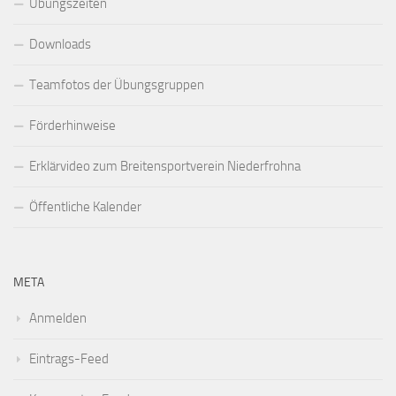
Übungszeiten
Downloads
Teamfotos der Übungsgruppen
Förderhinweise
Erklärvideo zum Breitensportverein Niederfrohna
Öffentliche Kalender
META
Anmelden
Eintrags-Feed