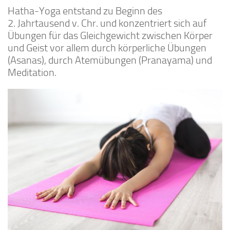
Hatha-Yoga entstand zu Beginn des
2. Jahrtausend v. Chr. und konzentriert sich auf
Übungen für das Gleichgewicht zwischen Körper
und Geist vor allem durch körperliche Übungen
(Asanas), durch Atemübungen (Pranayama) und
Meditation.