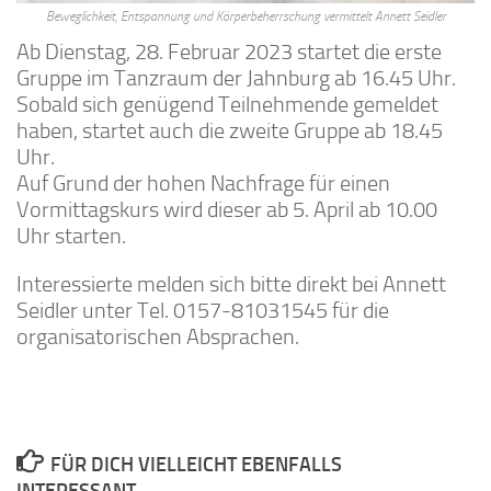
Beweglichkeit, Entspannung und Körperbeherrschung vermittelt Annett Seidler
Ab Dienstag, 28. Februar 2023 startet die erste
Gruppe im Tanzraum der Jahnburg ab 16.45 Uhr.
Sobald sich genügend Teilnehmende gemeldet
haben, startet auch die zweite Gruppe ab 18.45
Uhr.
Auf Grund der hohen Nachfrage für einen
Vormittagskurs wird dieser ab 5. April ab 10.00
Uhr starten.
Interessierte melden sich bitte direkt bei Annett
Seidler unter Tel. 0157-81031545 für die
organisatorischen Absprachen.
FÜR DICH VIELLEICHT EBENFALLS