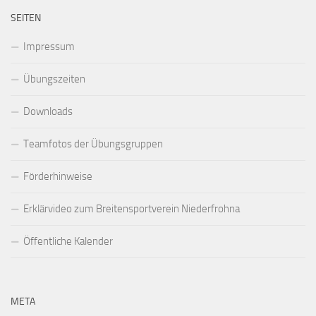
SEITEN
Impressum
Übungszeiten
Downloads
Teamfotos der Übungsgruppen
Förderhinweise
Erklärvideo zum Breitensportverein Niederfrohna
Öffentliche Kalender
META