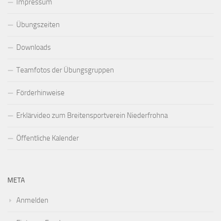
Impressum
Übungszeiten
Downloads
Teamfotos der Übungsgruppen
Förderhinweise
Erklärvideo zum Breitensportverein Niederfrohna
Öffentliche Kalender
META
Anmelden