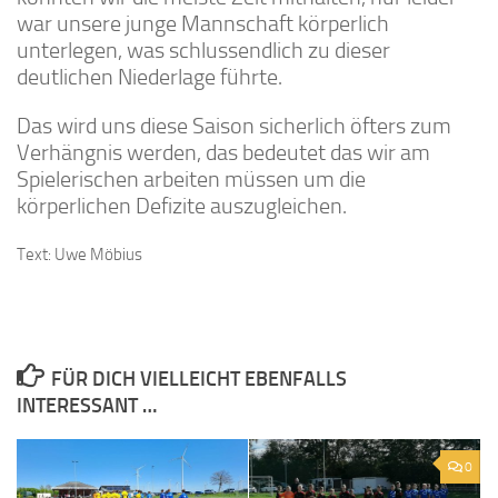
war unsere junge Mannschaft körperlich
unterlegen, was schlussendlich zu dieser
deutlichen Niederlage führte.
Das wird uns diese Saison sicherlich öfters zum
Verhängnis werden, das bedeutet das wir am
Spielerischen arbeiten müssen um die
körperlichen Defizite auszugleichen.
Text: Uwe Möbius
FÜR DICH VIELLEICHT EBENFALLS
INTERESSANT …
0