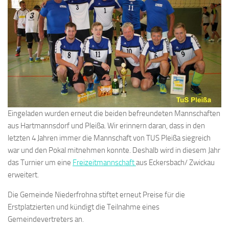
Eingeladen wurden erneut die beiden befreundeten Mannschaften
aus Hartmannsdorf und Pleißa. Wir erinnern daran, dass in den
letzten 4 Jahren immer die Mannschaft von TUS Pleißa siegreich
war und den Pokal mitnehmen konnte. Deshalb wird in diesem Jahr
das Turnier um eine
Freizeitmannschaft
aus Eckersbach/ Zwickau
erweitert.
Die Gemeinde Niederfrohna stiftet erneut Preise für die
Erstplatzierten und kündigt die Teilnahme eines
Gemeindevertreters an.