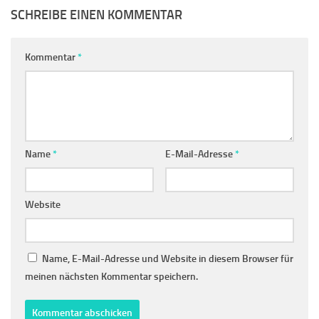
SCHREIBE EINEN KOMMENTAR
Kommentar
*
Name
*
E-Mail-Adresse
*
Website
Name, E-Mail-Adresse und Website in diesem Browser für
meinen nächsten Kommentar speichern.