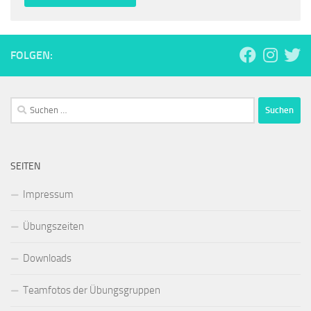
FOLGEN:
Suchen
nach:
SEITEN
Impressum
Übungszeiten
Downloads
Teamfotos der Übungsgruppen