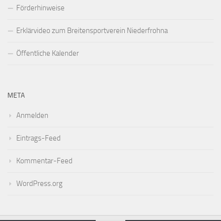
Förderhinweise
Erklärvideo zum Breitensportverein Niederfrohna
Öffentliche Kalender
META
Anmelden
Eintrags-Feed
Kommentar-Feed
WordPress.org