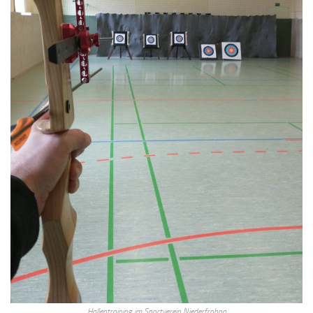
Hallentraining im Sportverein Niederfrohna