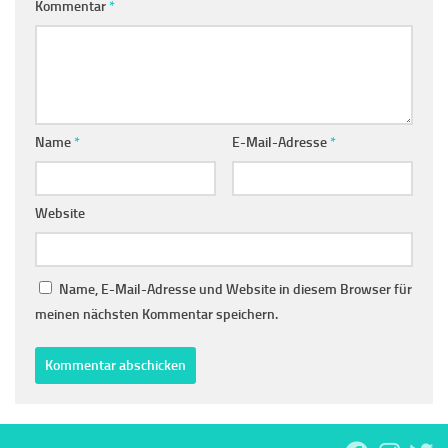
Kommentar
*
Name
*
E-Mail-Adresse
*
Website
Name, E-Mail-Adresse und Website in diesem Browser für
meinen nächsten Kommentar speichern.