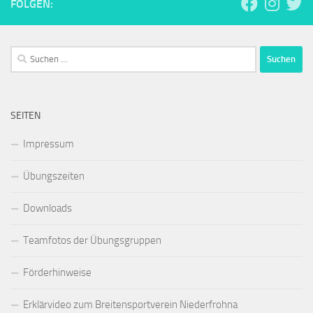
FOLGEN:
Suchen
nach:
SEITEN
Impressum
Übungszeiten
Downloads
Teamfotos der Übungsgruppen
Förderhinweise
Erklärvideo zum Breitensportverein Niederfrohna