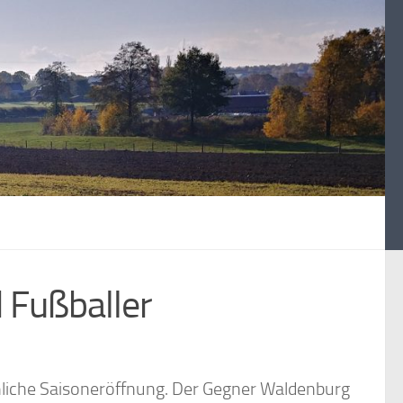
 Fußballer
nliche Saisoneröffnung. Der Gegner Waldenburg