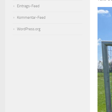
Eintrags-Feed
Kommentar-Feed
WordPress.org