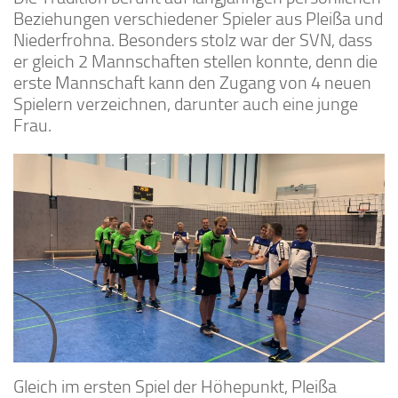
Beziehungen verschiedener Spieler aus Pleißa und
Niederfrohna. Besonders stolz war der SVN, dass
er gleich 2 Mannschaften stellen konnte, denn die
erste Mannschaft kann den Zugang von 4 neuen
Spielern verzeichnen, darunter auch eine junge
Frau.
Gleich im ersten Spiel der Höhepunkt, Pleißa