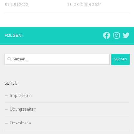
31. JULI 2022
19. OKTOBER 2021
FOLGEN:
Suchen
nach:
SEITEN
Impressum
Übungszeiten
Downloads