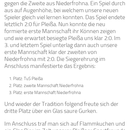
gegen die Zweite aus Niederfrohna. Ein Spiel durch
aus auf Augenhöhe, bei welchem unsere neuen
Spieler gleich viel lernen konnten. Das Spiel endete
letztlich 2:0 für Pleißa. Nun konnte die neu
formierte erste Mannschaft ihr Können zeigen
und wie erwartet besiegte Pleißa uns klar 2:0. Im
3. und letztem Spiel unterlag dann auch unsere
erste Mannschaft klar der zweiten von
Niederfrohna mit 2:0. Die Siegerehrung im
Anschluss manifestierte das Ergebnis:
Platz: TuS Pleißa
Platz: zweite Mannschaft Niederfrohna
Platz: erste Mannschaft Niederfrohna
Und wieder der Tradition folgend freute sich der
dritte Platz über ein Glas saure Gurken.
Im Anschluss traf man sich auf Flammkuchen und