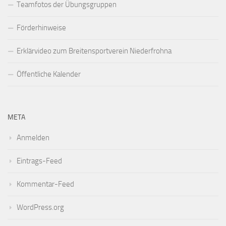
Teamfotos der Übungsgruppen
Förderhinweise
Erklärvideo zum Breitensportverein Niederfrohna
Öffentliche Kalender
META
Anmelden
Eintrags-Feed
Kommentar-Feed
WordPress.org