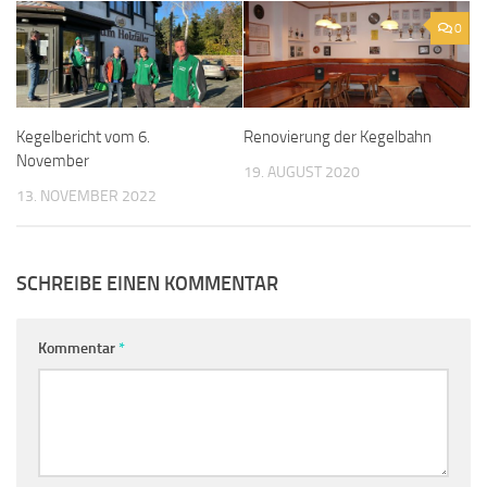
0
Kegelbericht vom 6.
Renovierung der Kegelbahn
November
19. AUGUST 2020
13. NOVEMBER 2022
SCHREIBE EINEN KOMMENTAR
Kommentar
*