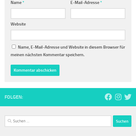
Name
*
E-Mail-Adresse
*
Website
Name, E-Mail-Adresse und Website in diesem Browser für
meinen nächsten Kommentar speichern.
FOLGEN:
Suchen
nach: