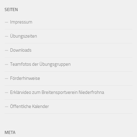
SEITEN
Impressum
Übungszeiten
Downloads
Teamfotos der Übungsgruppen
Förderhinweise
Erklärvideo zum Breitensportverein Niederfrohna
Öffentliche Kalender
META