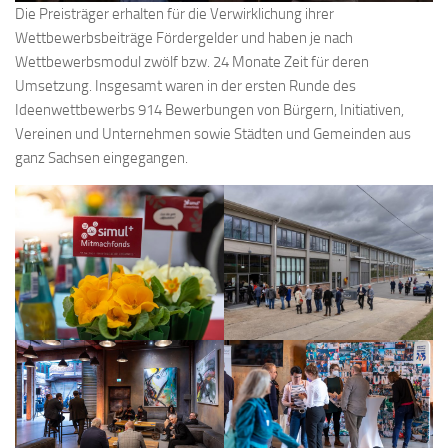
Die Preisträger erhalten für die Verwirklichung ihrer
Wettbewerbsbeiträge Fördergelder und haben je nach
Wettbewerbsmodul zwölf bzw. 24 Monate Zeit für deren
Umsetzung. Insgesamt waren in der ersten Runde des
Ideenwettbewerbs 914 Bewerbungen von Bürgern, Initiativen,
Vereinen und Unternehmen sowie Städten und Gemeinden aus
ganz Sachsen eingegangen.